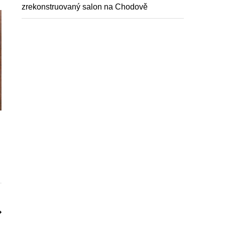
zrekonstruovaný salon na Chodově