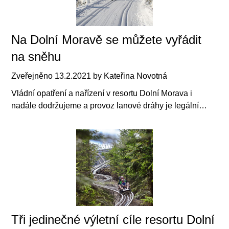
Na Dolní Moravě se můžete vyřádit
na sněhu
Zveřejněno
13.2.2021
by
Kateřina Novotná
Vládní opatření a nařízení v resortu Dolní Morava i
nadále dodržujeme a provoz lanové dráhy je legální…
Tři jedinečné výletní cíle resortu Dolní