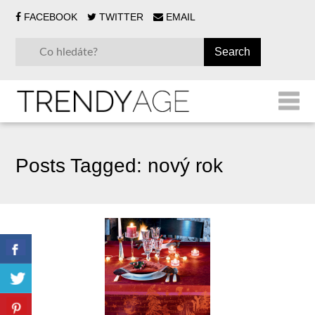
FACEBOOK
TWITTER
EMAIL
Posts Tagged:
nový rok