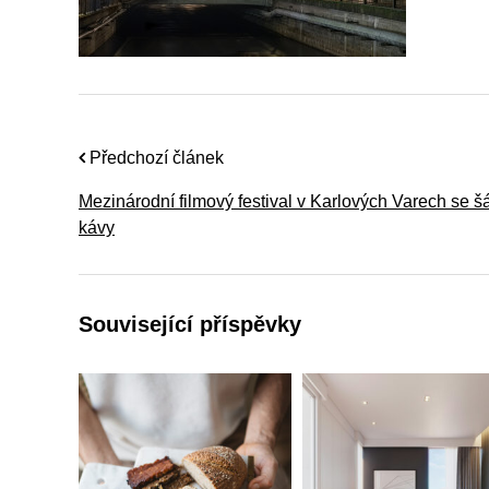
Předchozí článek
Mezinárodní filmový festival v Karlových Varech se 
kávy
Související příspěvky